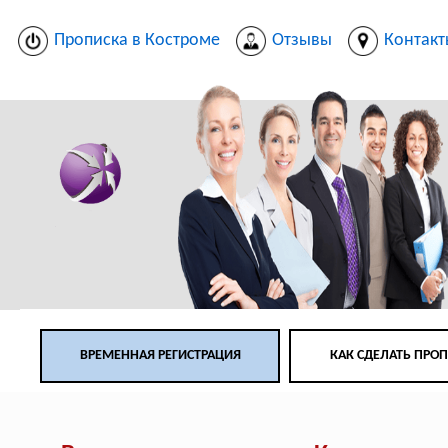
Прописка в Костроме
Отзывы
Контак
ВРЕМЕННАЯ РЕГИСТРАЦИЯ
КАК СДЕЛАТЬ ПРО